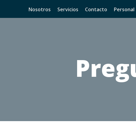
Nosotros
Servicios
Contacto
Personal
Preg