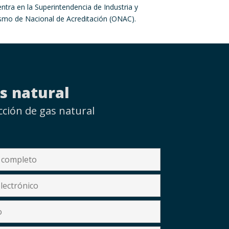
tra en la Superintendencia de Industria y
ismo de Nacional de Acreditación (ONAC).
s natural
ción de gas natural