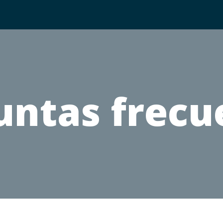
untas frecu