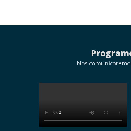
Programe
Nos comunicaremos 