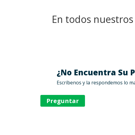
En todos nuestros
¿No Encuentra Su 
Escríbenos y la respondemos lo m
Preguntar