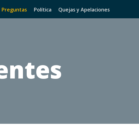
Preguntas
Política
Quejas y Apelaciones
entes